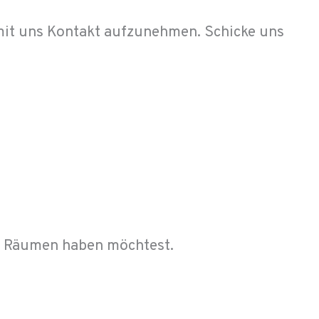
 mit uns Kontakt aufzunehmen. Schicke uns
en Räumen haben möchtest.