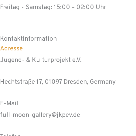
Freitag - Samstag: 15:00 – 02:00 Uhr
Kontaktinformation
Adresse
Jugend- & Kulturprojekt e.V.
Hechtstraße 17, 01097 Dresden, Germany
E-Mail
full-moon-gallery@jkpev.de