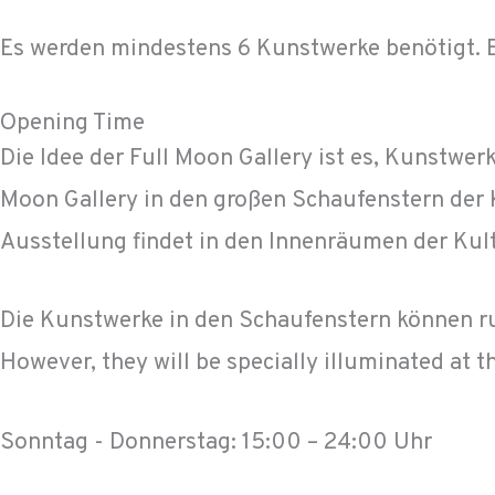
Es werden mindestens 6 Kunstwerke benötigt.
Opening Time
Die Idee der Full Moon Gallery ist es, Kunstwe
Moon Gallery in den großen Schaufenstern der Ku
Ausstellung findet in den Innenräumen der Kult
Die Kunstwerke in den Schaufenstern können run
However, they will be specially illuminated at t
Sonntag - Donnerstag: 15:00 – 24:00 Uhr